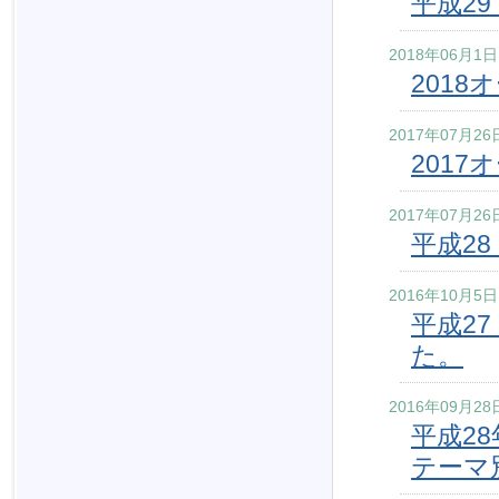
平成2
ー
へ
2018年06月1日
201
2017年07月26
201
2017年07月26
平成2
2016年10月5日
平成2
た。
2016年09月28
平成2
テーマ