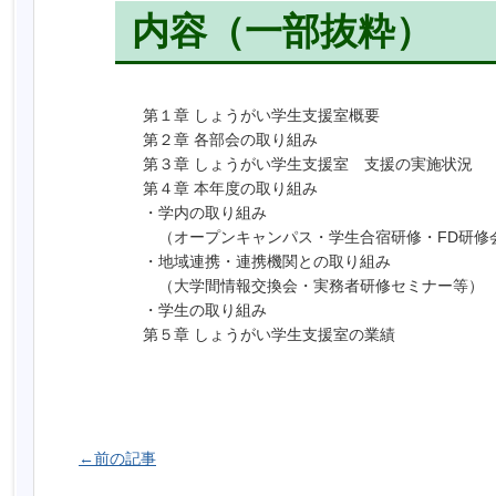
内容（一部抜粋）
第１章 しょうがい学生支援室概要
第２章 各部会の取り組み
第３章 しょうがい学生支援室 支援の実施状況
第４章 本年度の取り組み
・学内の取り組み
（オープンキャンパス・学生合宿研修・FD研修
・地域連携・連携機関との取り組み
（大学間情報交換会・実務者研修セミナー等）
・学生の取り組み
第５章 しょうがい学生支援室の業績
←前の記事